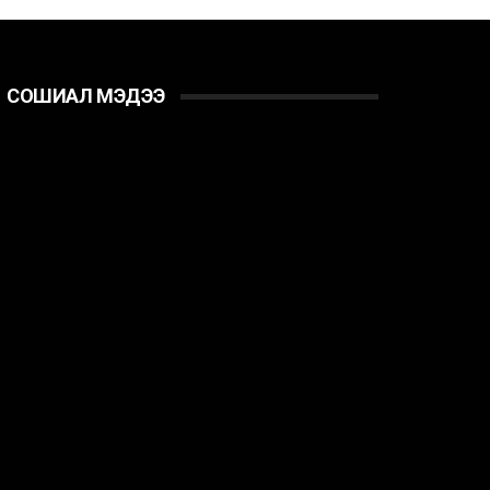
СОШИАЛ МЭДЭЭ