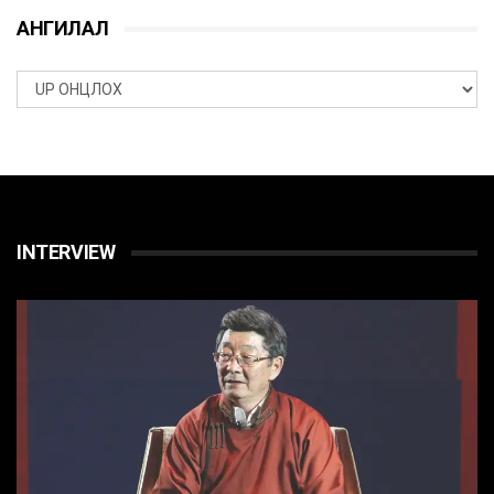
АНГИЛАЛ
INTERVIEW