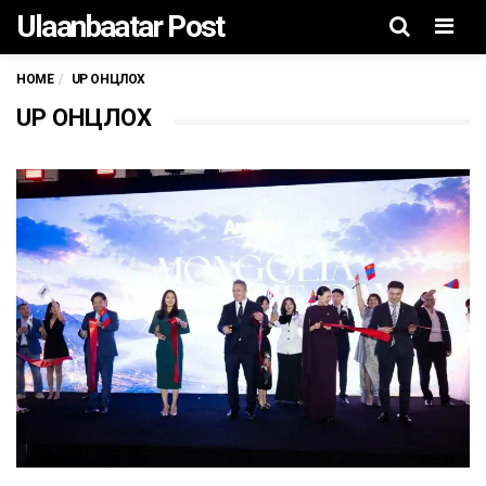
Ulaanbaatar Post
Men
HOME
UP ОНЦЛОХ
UP ОНЦЛОХ