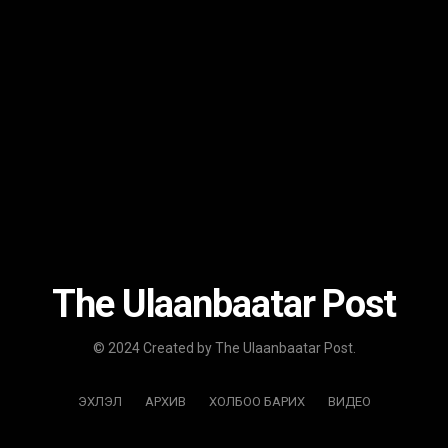
The Ulaanbaatar Post
© 2024 Created by The Ulaanbaatar Post.
ЭХЛЭЛ
АРХИВ
ХОЛБОО БАРИХ
ВИДЕО