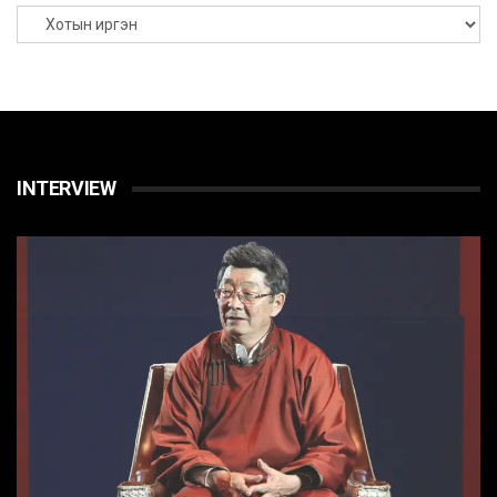
INTERVIEW