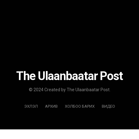
The Ulaanbaatar Post
© 2024 Created by The Ulaanbaatar Post.
ЭХЛЭЛ
АРХИВ
ХОЛБОО БАРИХ
ВИДЕО