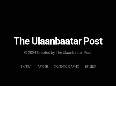
The Ulaanbaatar Post
© 2024 Created by The Ulaanbaatar Post.
ЭХЛЭЛ
АРХИВ
ХОЛБОО БАРИХ
ВИДЕО