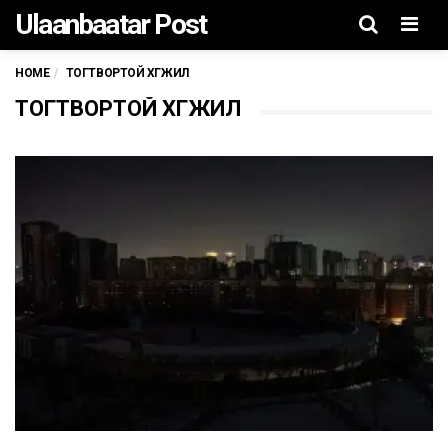
Ulaanbaatar Post
Men
HOME
ТОГТВОРТОЙ ХӨГЖИЛ
ТОГТВОРТОЙ ХӨГЖИЛ