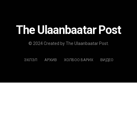
The Ulaanbaatar Post
© 2024 Created by The Ulaanbaatar Post.
ЭХЛЭЛ
АРХИВ
ХОЛБОО БАРИХ
ВИДЕО