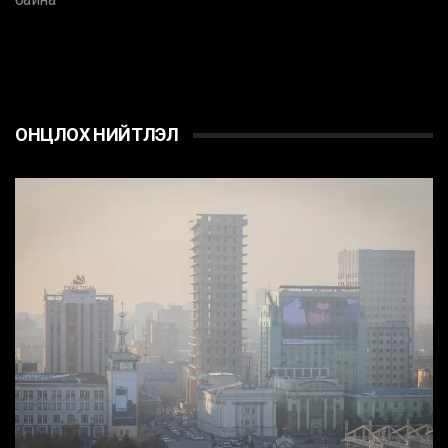
ОНЦЛОХ НИЙТЛЭЛ