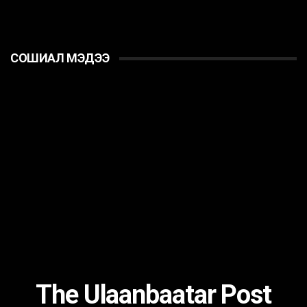
СОШИАЛ МЭДЭЭ
The Ulaanbaatar Post