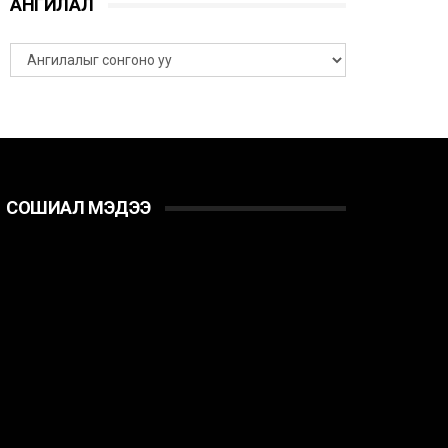
АНГИЛАЛ
СОШИАЛ МЭДЭЭ