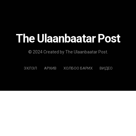
The Ulaanbaatar Post
© 2024 Created by The Ulaanbaatar Post.
ЭХЛЭЛ
АРХИВ
ХОЛБОО БАРИХ
ВИДЕО