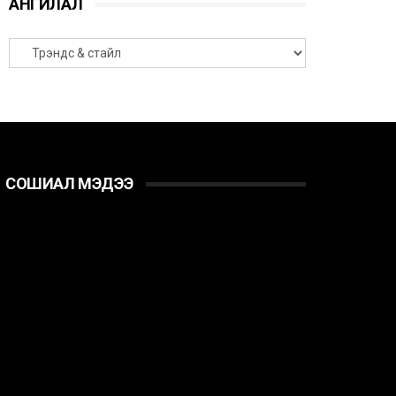
АНГИЛАЛ
СОШИАЛ МЭДЭЭ