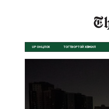
UP ОНЦЛОХ
ТОГТВОРТОЙ ХӨГЖИЛ