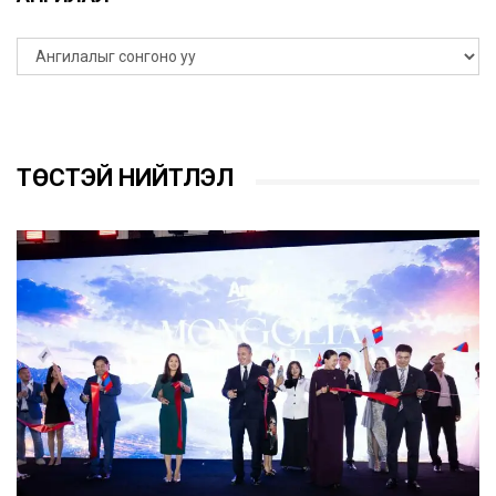
ТӨСТЭЙ НИЙТЛЭЛ