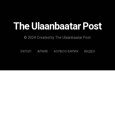
The Ulaanbaatar Post
© 2024 Created by The Ulaanbaatar Post.
ЭХЛЭЛ
АРХИВ
ХОЛБОО БАРИХ
ВИДЕО