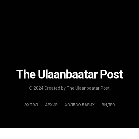
The Ulaanbaatar Post
© 2024 Created by The Ulaanbaatar Post.
ЭХЛЭЛ
АРХИВ
ХОЛБОО БАРИХ
ВИДЕО