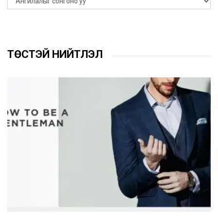
ТӨСТЭЙ НИЙТЛЭЛ