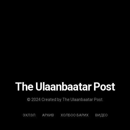
The Ulaanbaatar Post
© 2024 Created by The Ulaanbaatar Post.
ЭХЛЭЛ
АРХИВ
ХОЛБОО БАРИХ
ВИДЕО