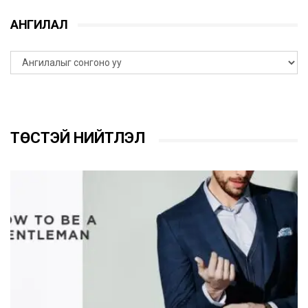
АНГИЛАЛ
ТӨСТЭЙ НИЙТЛЭЛ