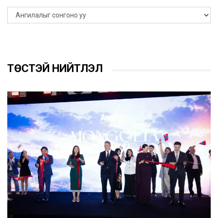
ТӨСТЭЙ НИЙТЛЭЛ