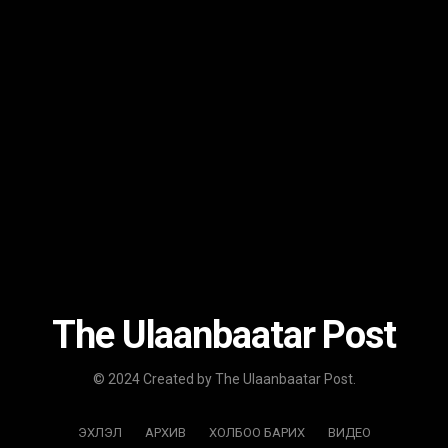
The Ulaanbaatar Post
© 2024 Created by The Ulaanbaatar Post.
ЭХЛЭЛ
АРХИВ
ХОЛБОО БАРИХ
ВИДЕО