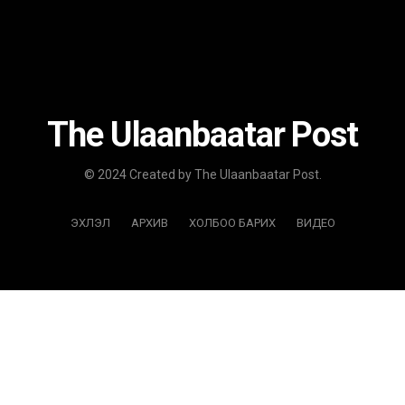
The Ulaanbaatar Post
© 2024 Created by The Ulaanbaatar Post.
ЭХЛЭЛ
АРХИВ
ХОЛБОО БАРИХ
ВИДЕО