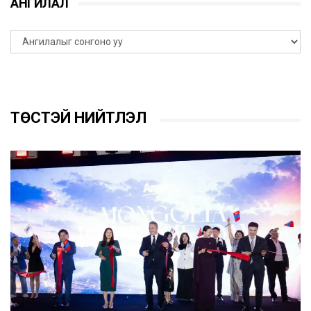
АНГИЛАЛ
ТӨСТЭЙ НИЙТЛЭЛ