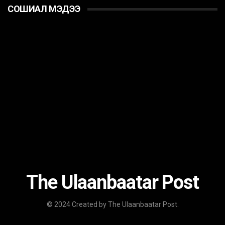
СОШИАЛ МЭДЭЭ
The Ulaanbaatar Post
© 2024 Created by The Ulaanbaatar Post.