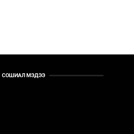
СОШИАЛ МЭДЭЭ